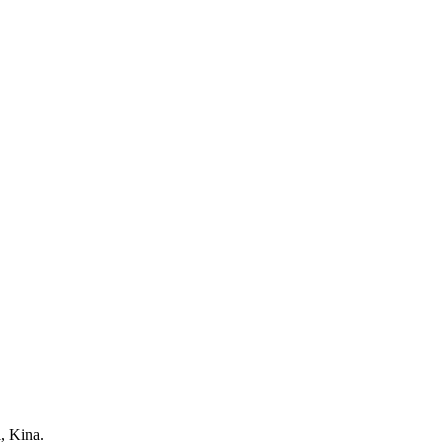
, Kina.