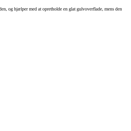
-siden, og hjælper med at opretholde en glat gulvoverflade, mens den