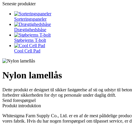
Seneste produkter
Sorteringspaneler
Drægtighedsbåse
Støbejerns T-bolt
Cool Cell Pad
Nylon lamellås
Dette produkt er designet til sikker fastgørelse af sti og udstyr til b
forbedrer sikkerheden for dyr og personale under daglig drift.
Send forespørgsel
Produkt introduktion
Whitesigma Farm Supply Co., Ltd. er en af ​​de mest pålidelige produce
vores fabrik. Hvis du har nogen forespørgsel om tilpasset service, er 